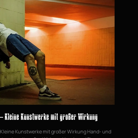
 – Kleine Kunstwerke mit großer Wirkung
 Kleine Kunstwerke mit großer Wirkung Hand- und