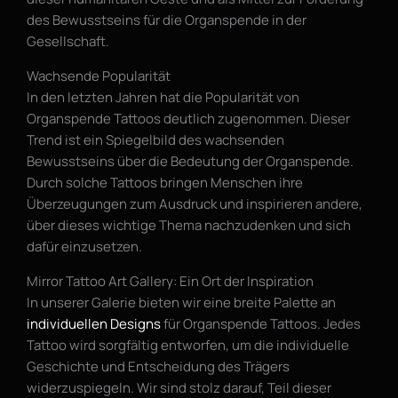
des Bewusstseins für die Organspende in der
Gesellschaft.
Wachsende Popularität
In den letzten Jahren hat die Popularität von
Organspende Tattoos deutlich zugenommen. Dieser
Trend ist ein Spiegelbild des wachsenden
Bewusstseins über die Bedeutung der Organspende.
Durch solche Tattoos bringen Menschen ihre
Überzeugungen zum Ausdruck und inspirieren andere,
über dieses wichtige Thema nachzudenken und sich
dafür einzusetzen.
Mirror Tattoo Art Gallery: Ein Ort der Inspiration
In unserer Galerie bieten wir eine breite Palette an
individuellen Designs
für Organspende Tattoos. Jedes
Tattoo wird sorgfältig entworfen, um die individuelle
Geschichte und Entscheidung des Trägers
widerzuspiegeln. Wir sind stolz darauf, Teil dieser