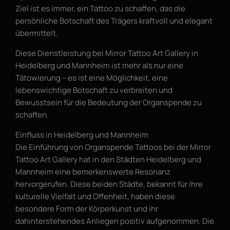
Ziel ist es immer, ein Tattoo zu schaffen, das die
persönliche Botschaft des Trägers kraftvoll und elegant
übermittelt.
Diese Dienstleistung bei Mirror Tattoo Art Gallery in
Heidelberg und Mannheim ist mehr als nur eine
Tätowierung – es ist eine Möglichkeit, eine
lebenswichtige Botschaft zu verbreiten und
Bewusstsein für die Bedeutung der Organspende zu
schaffen.
Einfluss in Heidelberg und Mannheim
Die Einführung von Organspende Tattoos bei der Mirror
Tattoo Art Gallery hat in den Städten Heidelberg und
Mannheim eine bemerkenswerte Resonanz
hervorgerufen. Diese beiden Städte, bekannt für ihre
kulturelle Vielfalt und Offenheit, haben diese
besondere Form der Körperkunst und ihr
dahinterstehendes Anliegen positiv aufgenommen. Die