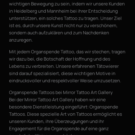
wichtigen Bewegung zu sein, indem wir unsere Kunden
in Heidelberg und Mannheim bei ihrer Entscheidung
unterstützen, ein solches Tattoo zu tragen. Unser Ziel
ist es, durch unsere Kunst nicht nur zu verschönern,
sondern auch aufzuklären und zum Nachdenken
anzuregen.
Mit jedem Organspende Tattoo, das wir stechen, tragen
wir dazu bei, die Botschaft der Hoffnung und des
Lebens zu verbreiten. Unsere erfahrenen Tätowierer
sind darauf spezialisiert, diese wichtigen Motive in
eindrucksvoller und respektvoller Weise umzusetzen.
Organspende Tattoos bei Mirror Tattoo Art Gallery
Bei der Mirror Tattoo Art Gallery haben wir eine
besondere Dienstleistung eingeführt: Organspende
Tattoos. Diese spezielle Art von Tattoos ermöglicht es
unseren Kunden, ihre Überzeugungen und ihr
Engagement für die Organspende auf eine ganz