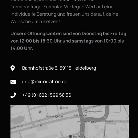
Terminanfrage-Formular. Wir legen Wert auf eine
individuelle Beratung und freuen uns darauf, deine
Wünsche umzusetzen!
Unsere Öffnungszeiten sind von Dienstag bis Freitag
von 12:00 bis 18:30 Uhr und samstags von 10:00 bis
14:00 Uhr.
Bahnhofstraße 3, 69115 Heidelberg
info@mirrortattoo.de
+49 (0) 6221 599 58 56