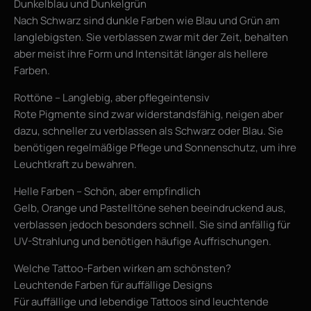
Dunkelblau und Dunkelgrün
Nach Schwarz sind dunkle Farben wie Blau und Grün am
langlebigsten. Sie verblassen zwar mit der Zeit, behalten
aber meist ihre Form und Intensität länger als hellere
Farben.
Rottöne – Langlebig, aber pflegeintensiv
Rote Pigmente sind zwar widerstandsfähig, neigen aber
dazu, schneller zu verblassen als Schwarz oder Blau. Sie
benötigen regelmäßige Pflege und Sonnenschutz, um ihre
Leuchtkraft zu bewahren.
Helle Farben – Schön, aber empfindlich
Gelb, Orange und Pastelltöne sehen beeindruckend aus,
verblassen jedoch besonders schnell. Sie sind anfällig für
UV-Strahlung und benötigen häufige Auffrischungen.
Welche Tattoo-Farben wirken am schönsten?
Leuchtende Farben für auffällige Designs
Für auffällige und lebendige Tattoos sind leuchtende