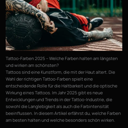
Tattoo-Farben 2025 – Welche Farben halten am längsten
und wirken am schönsten?
Tattoos sind eine Kunstform, die mit der Haut altert. Die
Wahl der richtigen Tattoo-Farben spielt eine
entscheidende Rolle für die Haltbarkeit und die optische
Wirkung eines Tattoos. Im Jahr 2025 gibt es neue
Entwicklungen und Trends in der Tattoo-Industrie, die
sowohl die Langlebigkeit als auch die Farbintensität
beeinflussen. In diesem Artikel erfährst du, welche Farben
am besten halten und welche besonders schön wirken.