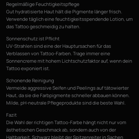
Regelmäßige Feuchtigkeitspflege
Gut hydratisierte Haut hält die Pigmente länger frisch.
Verwende täglich eine feuchtigkeitsspendende Lotion, um
das Tattoo geschmeidig zu halten.
Sonnenschutz ist Pflicht
UV-Strahlen sind eine der Hauptursachen für das
Verblassen von Tattoo-Farben. Trage immer eine
Sonnencreme mit hohem Lichtschutzfaktor auf, wenn dein
Tattoo exponiert ist.
Schonende Reinigung
Vermeide aggressive Seifen und Peelings auf tätowierter
Haut, da sie die Farbpigmente schneller abbauen können.
Milde, pH-neutrale Pflegeprodukte sind die beste Wahl.
Fazit
Die Wahl der richtigen Tattoo-Farbe hängt nicht nur vom
ästhetischen Geschmack ab, sondern auch von der
Haltbarkeit. Schwarz bleibt der Spitzenreiter in Sachen