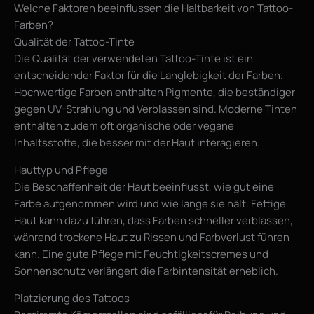
Welche Faktoren beeinflussen die Haltbarkeit von Tattoo-
Farben?
Qualität der Tattoo-Tinte
Die Qualität der verwendeten Tattoo-Tinte ist ein
entscheidender Faktor für die Langlebigkeit der Farben.
Hochwertige Farben enthalten Pigmente, die beständiger
gegen UV-Strahlung und Verblassen sind. Moderne Tinten
enthalten zudem oft organische oder vegane
Inhaltsstoffe, die besser mit der Haut interagieren.
Hauttyp und Pflege
Die Beschaffenheit der Haut beeinflusst, wie gut eine
Farbe aufgenommen wird und wie lange sie hält. Fettige
Haut kann dazu führen, dass Farben schneller verblassen,
während trockene Haut zu Rissen und Farbverlust führen
kann. Eine gute Pflege mit Feuchtigkeitscremes und
Sonnenschutz verlängert die Farbintensität erheblich.
Platzierung des Tattoos