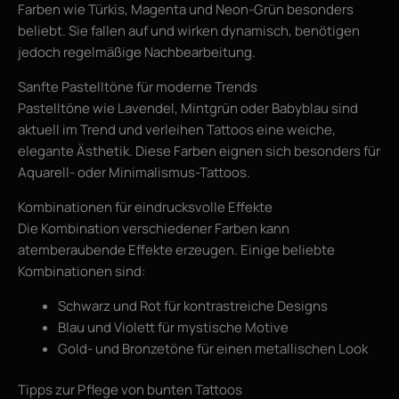
Farben wie Türkis, Magenta und Neon-Grün besonders
beliebt. Sie fallen auf und wirken dynamisch, benötigen
jedoch regelmäßige Nachbearbeitung.
Sanfte Pastelltöne für moderne Trends
Pastelltöne wie Lavendel, Mintgrün oder Babyblau sind
aktuell im Trend und verleihen Tattoos eine weiche,
elegante Ästhetik. Diese Farben eignen sich besonders für
Aquarell- oder Minimalismus-Tattoos.
Kombinationen für eindrucksvolle Effekte
Die Kombination verschiedener Farben kann
atemberaubende Effekte erzeugen. Einige beliebte
Kombinationen sind:
Schwarz und Rot für kontrastreiche Designs
Blau und Violett für mystische Motive
Gold- und Bronzetöne für einen metallischen Look
Tipps zur Pflege von bunten Tattoos