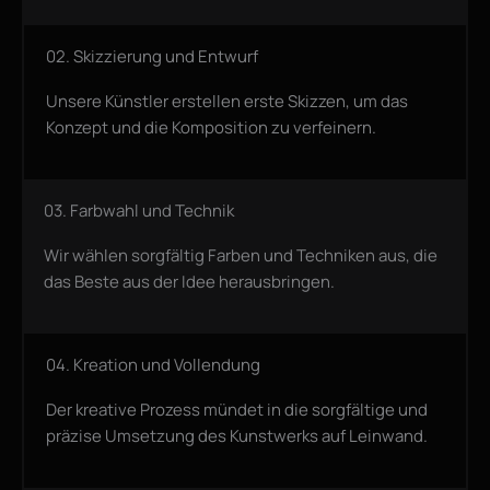
02. Skizzierung und Entwurf
Unsere Künstler erstellen erste Skizzen, um das
Konzept und die Komposition zu verfeinern.
03. Farbwahl und Technik
Wir wählen sorgfältig Farben und Techniken aus, die
das Beste aus der Idee herausbringen.
04. Kreation und Vollendung
Der kreative Prozess mündet in die sorgfältige und
präzise Umsetzung des Kunstwerks auf Leinwand.