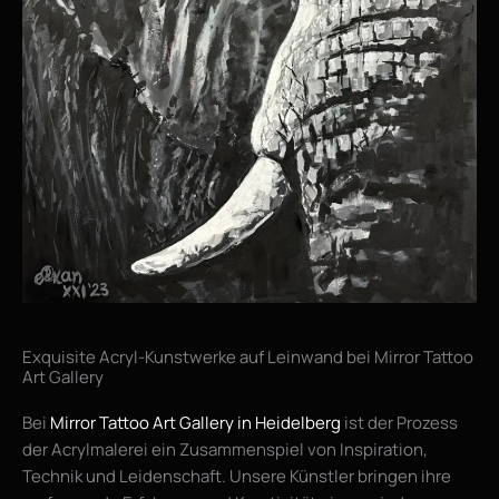
Exquisite Acryl-Kunstwerke auf Leinwand bei Mirror Tattoo
Art Gallery
Bei
Mirror Tattoo Art Gallery in Heidelberg
ist der Prozess
der Acrylmalerei ein Zusammenspiel von Inspiration,
Technik und Leidenschaft. Unsere Künstler bringen ihre